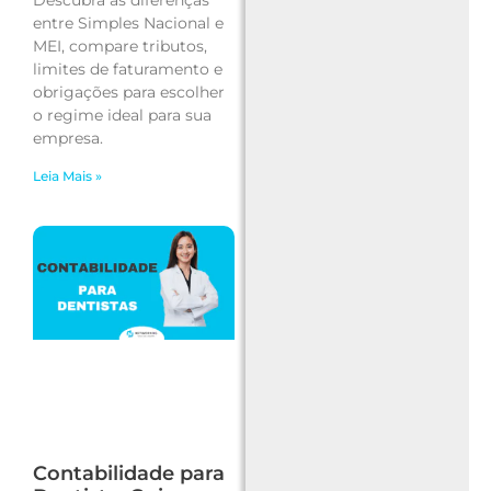
Descubra as diferenças
entre Simples Nacional e
MEI, compare tributos,
limites de faturamento e
obrigações para escolher
o regime ideal para sua
empresa.
Leia Mais »
Contabilidade para