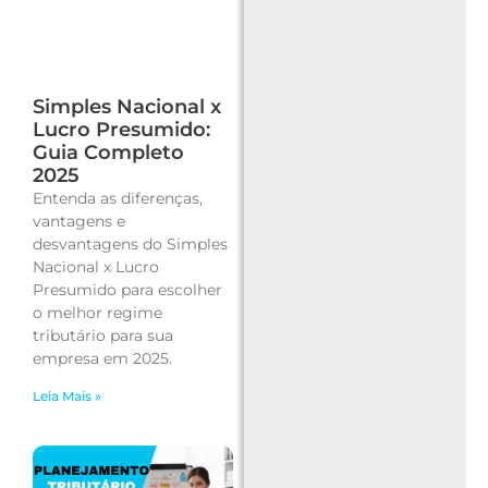
Simples Nacional x
Lucro Presumido:
Guia Completo
2025
Entenda as diferenças,
vantagens e
desvantagens do Simples
Nacional x Lucro
Presumido para escolher
o melhor regime
tributário para sua
empresa em 2025.
Leia Mais »