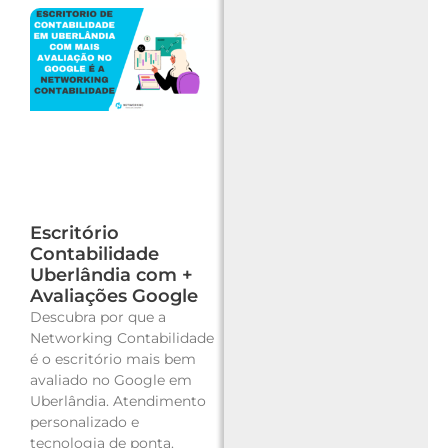
Escritório
Contabilidade
Uberlândia com +
Avaliações Google
Descubra por que a
Networking Contabilidade
é o escritório mais bem
avaliado no Google em
Uberlândia. Atendimento
personalizado e
tecnologia de ponta.