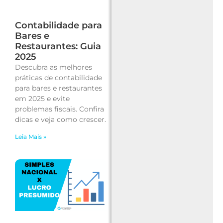
Contabilidade para
Bares e
Restaurantes: Guia
2025
Descubra as melhores
práticas de contabilidade
para bares e restaurantes
em 2025 e evite
problemas fiscais. Confira
dicas e veja como crescer.
Leia Mais »