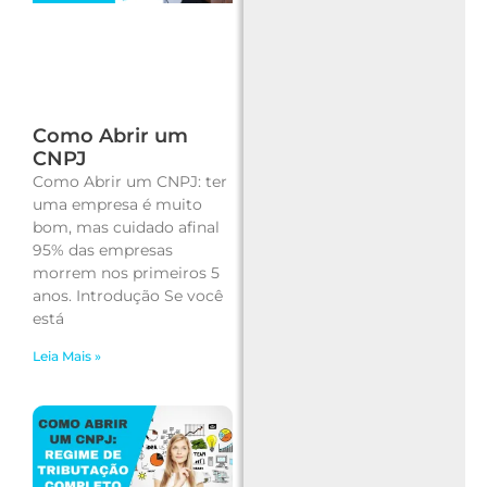
Como Abrir um
CNPJ
Como Abrir um CNPJ: ter
uma empresa é muito
bom, mas cuidado afinal
95% das empresas
morrem nos primeiros 5
anos. Introdução Se você
está
Leia Mais »