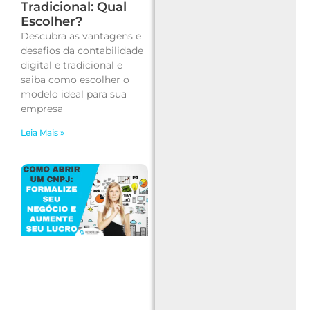
Tradicional: Qual
Escolher?
Descubra as vantagens e
desafios da contabilidade
digital e tradicional e
saiba como escolher o
modelo ideal para sua
empresa
Leia Mais »