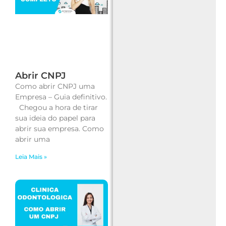
Abrir CNPJ
Como abrir CNPJ uma
Empresa – Guia definitivo.
Chegou a hora de tirar
sua ideia do papel para
abrir sua empresa. Como
abrir uma
Leia Mais »