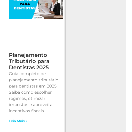
Planejamento
Tributário para
Dentistas 2025
Guia completo de
planejamento tributário
para dentistas em 2025.
Saiba como escolher
regimes, otimizar
impostos e aproveitar
incentivos fiscais.
Leia Mais »