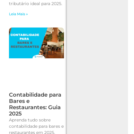
tributário ideal para 2025.
Leia Mais »
Contabilidade para
Bares e
Restaurantes: Guia
2025
Aprenda tudo sobre
contabilidade para bares e
restaurantes em 2025,