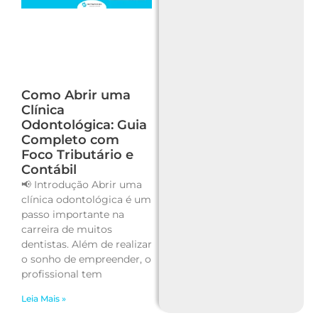
Como Abrir uma
Clínica
Odontológica: Guia
Completo com
Foco Tributário e
Contábil
📢 Introdução Abrir uma
clínica odontológica é um
passo importante na
carreira de muitos
dentistas. Além de realizar
o sonho de empreender, o
profissional tem
Leia Mais »