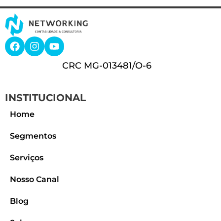
CRC MG-013481/O-6
INSTITUCIONAL
Home
Segmentos
Serviços
Nosso Canal
Blog