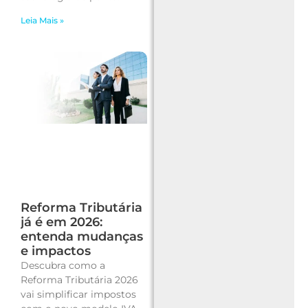
Leia Mais »
Reforma Tributária
já é em 2026:
entenda mudanças
e impactos
Descubra como a
Reforma Tributária 2026
vai simplificar impostos