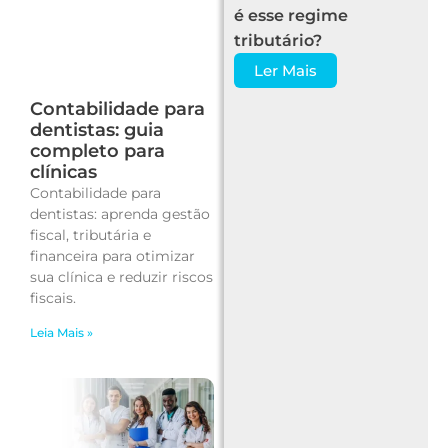
é esse regime
tributário?
Ler Mais
Contabilidade para
dentistas: guia
completo para
clínicas
Contabilidade para
dentistas: aprenda gestão
fiscal, tributária e
financeira para otimizar
sua clínica e reduzir riscos
fiscais.
Leia Mais »