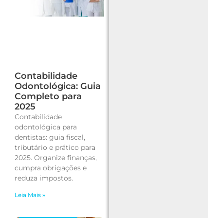
Contabilidade
Odontológica: Guia
Completo para
2025
Contabilidade
odontológica para
dentistas: guia fiscal,
tributário e prático para
2025. Organize finanças,
cumpra obrigações e
reduza impostos.
Leia Mais »