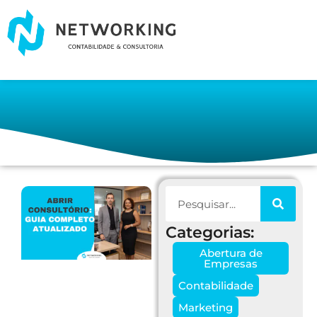
Categorias:
Abertura de
Empresas
Contabilidade
Marketing