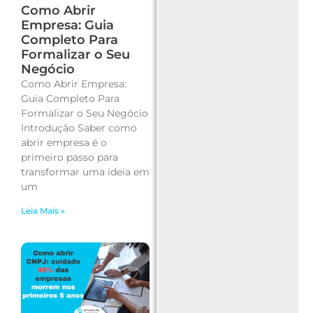
Como Abrir
Empresa: Guia
Completo Para
Formalizar o Seu
Negócio
Como Abrir Empresa:
Guia Completo Para
Formalizar o Seu Negócio
Introdução Saber como
abrir empresa é o
primeiro passo para
transformar uma ideia em
um
Leia Mais »