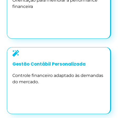
Orientação para melhorar a performance
financeira
Gestão Contábil Personalizada
Controle financeiro adaptado às demandas
do mercado.