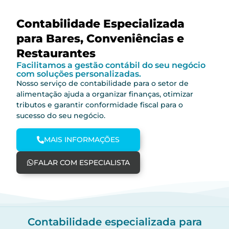
Contabilidade Especializada
para Bares, Conveniências e
Restaurantes
Facilitamos a gestão contábil do seu negócio
com soluções personalizadas.
Nosso serviço de contabilidade para o setor de
alimentação ajuda a organizar finanças, otimizar
tributos e garantir conformidade fiscal para o
sucesso do seu negócio.
MAIS INFORMAÇÕES
FALAR COM ESPECIALISTA
Contabilidade especializada para