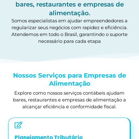
bares, restaurantes e empresas de
alimentação.
Somos especialistas em ajudar empreendedores a
regularizar seus negócios com rapidez e eficiência.
Atendemos em todo o Brasil, garantindo o suporte
necessário para cada etapa
Nossos Serviços para Empresas de
Alimentação
Explore como nossos serviços contábeis ajudam
bares, restaurantes e empresas de alimentação a
alcançar eficiência e conformidade fiscal.
Planejamento Tributário