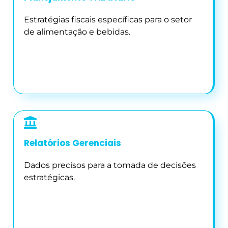
Estratégias fiscais específicas para o setor
de alimentação e bebidas.
Relatórios Gerenciais
Dados precisos para a tomada de decisões
estratégicas.