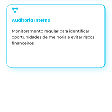
Auditoria Interna
Monitoramento regular para identificar
oportunidades de melhoria e evitar riscos
financeiros.