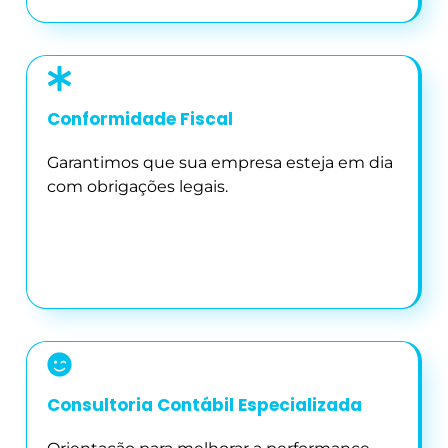
Conformidade Fiscal
Garantimos que sua empresa esteja em dia
com obrigações legais.
Consultoria Contábil Especializada