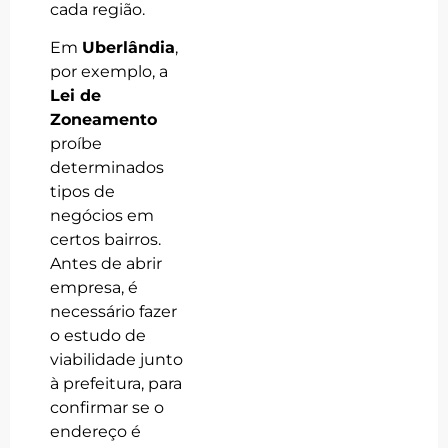
cada região.
Em
Uberlândia
,
por exemplo, a
Lei de
Zoneamento
proíbe
determinados
tipos de
negócios em
certos bairros.
Antes de abrir
empresa, é
necessário fazer
o estudo de
viabilidade junto
à prefeitura, para
confirmar se o
endereço é