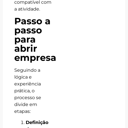
compatível com
a atividade.
Passo a
passo
para
abrir
empresa
Seguindo a
lógica e
experiência
prática, o
processo se
divide em
etapas:
Definição