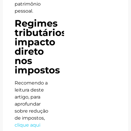
patrimônio
pessoal.
Regimes
tributários:
impacto
direto
nos
impostos
Recomendo a
leitura deste
artigo, para
aprofundar
sobre redução
de impostos,
clique aqui