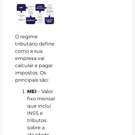
O regime
tributário define
como a sua
empresa vai
calcular e pagar
impostos. Os
principais são:
MEI
– Valor
fixo mensal
que inclui
INSS e
tributos
sobre a
atividade