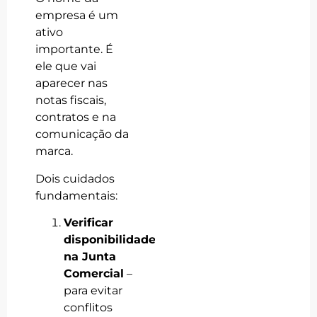
empresa é um
ativo
importante. É
ele que vai
aparecer nas
notas fiscais,
contratos e na
comunicação da
marca.
Dois cuidados
fundamentais:
Verificar
disponibilidade
na Junta
Comercial
–
para evitar
conflitos