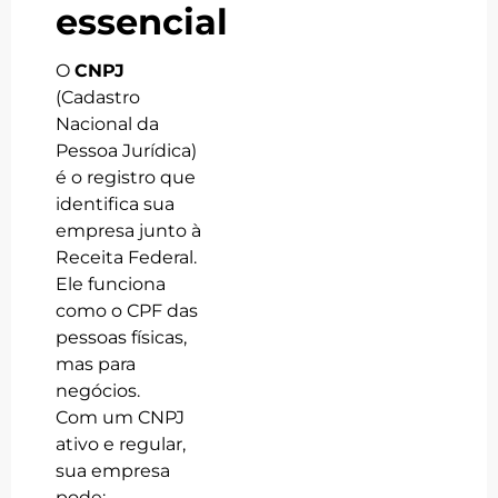
essencial
O
CNPJ
(Cadastro
Nacional da
Pessoa Jurídica)
é o registro que
identifica sua
empresa junto à
Receita Federal.
Ele funciona
como o CPF das
pessoas físicas,
mas para
negócios.
Com um CNPJ
ativo e regular,
sua empresa
pode: