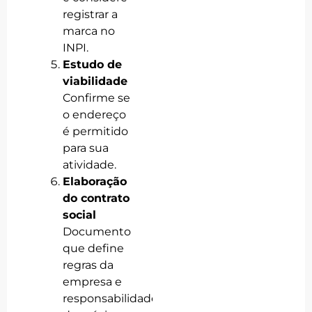
registrar a
marca no
INPI.
Estudo de
viabilidade
Confirme se
o endereço
é permitido
para sua
atividade.
Elaboração
do contrato
social
Documento
que define
regras da
empresa e
responsabilidades