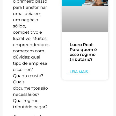
o primeiro passo
para transformar
uma ideia em
um negócio
sólido,
competitivo e
lucrativo. Muitos
empreendedores
Lucro Real:
Para quem é
começam com
esse regime
dúvidas: qual
tributário?
tipo de empresa
escolher?
LEIA MAIS
Quanto custa?
Quais
documentos são
necessários?
Qual regime
tributário pagar?