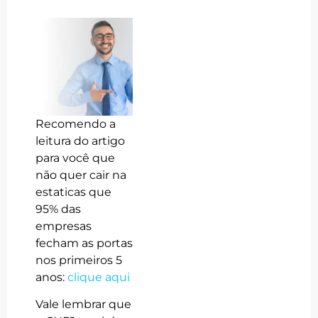
Recomendo a
leitura do artigo
para você que
não quer cair na
estaticas que
95% das
empresas
fecham as portas
nos primeiros 5
anos:
clique aqui
Vale lembrar que