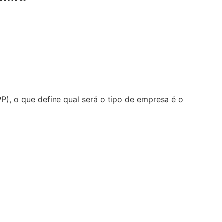
), o que define qual será o tipo de empresa é o