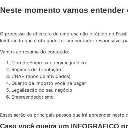
Neste momento vamos entender o
O processo de abertura de empresa não é rápido no Brasil
lembrando que é obrigado ter um contador responsável pa
Vamos ao resumo do conteúdo:
Tipo de Empresa e regime jurídico
Regimes de Tributação
CNAE (tipos de atividades)
Quanto de imposto você irá pagar
Legalização do seu negócio
Empreendedorismo
Esses serão os principais passos que irá apreender neste 
Caso você queira um INFOGRÁFICO gra