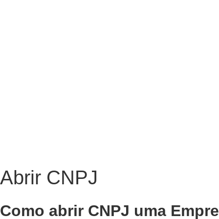
Abrir CNPJ
Como abrir CNPJ uma Empresa