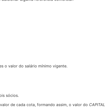
s o valor do salário mínimo vigente.
is sócios.
 valor de cada cota, formando assim, o valor do
CAPITAL