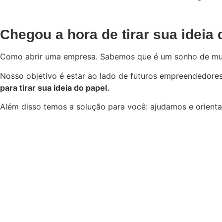
Chegou a hora de tirar sua ideia
Como abrir uma empresa. Sabemos que é um sonho de muito
Nosso objetivo é estar ao lado de futuros empreendedores
para tirar sua ideia do papel.
Além disso temos a solução para você: ajudamos e orie