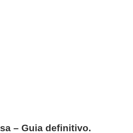
 – Guia definitivo.