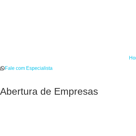
Ho
Fale com Especialista
Abertura de Empresas