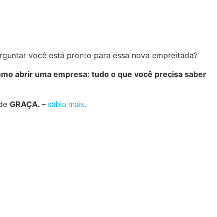
rguntar você está pronto para essa nova empreitada?
mo abrir uma empresa: tudo o que você precisa saber
 de
GRAÇA. –
.
sabia mais