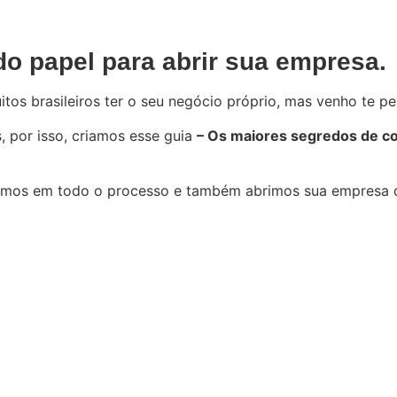
 do papel para abrir sua empresa.
s brasileiros ter o seu negócio próprio, mas venho te pe
, por isso, criamos esse guia
– Os maiores segredos de co
ntamos em todo o processo e também abrimos sua empresa