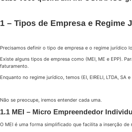
1 – Tipos de Empresa e Regime J
Precisamos definir o tipo de empresa e o regime jurídico l
Existe alguns tipos de empresa como (MEI, ME e EPP). Par
faturamento.
Enquanto no regime jurídico, temos (EI, EIRELI, LTDA, SA e
Não se preocupe, iremos entender cada uma.
1.1 MEI – Micro Empreendedor Individu
O MEI é uma forma simplificado que facilita a inserção 