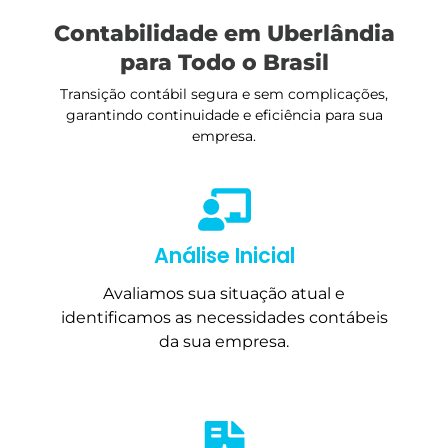
Contabilidade em Uberlândia
para Todo o Brasil
Transição contábil segura e sem complicações,
garantindo continuidade e eficiência para sua
empresa.
Análise Inicial
Avaliamos sua situação atual e
identificamos as necessidades contábeis
da sua empresa.