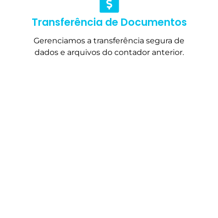
Transferência de Documentos
Gerenciamos a transferência segura de
dados e arquivos do contador anterior.