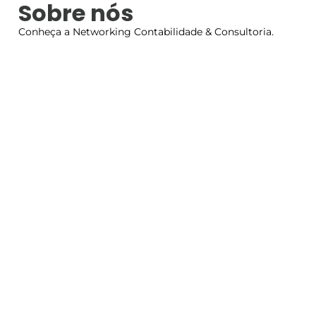
Sobre nós
Conheça a Networking Contabilidade & Consultoria.