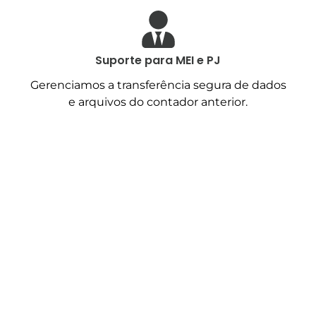
Suporte para MEI e PJ
Gerenciamos a transferência segura de dados
e arquivos do contador anterior.