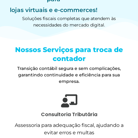
lojas virtuais e e-commerces!
Soluções fiscais completas que atendem às
necessidades do mercado digital.
Nossos Serviços para troca de
contador
Transição contábil segura e sem complicações,
garantindo continuidade e eficiência para sua
empresa.
Consultoria Tributária
Assessoria para adequação fiscal, ajudando a
evitar erros e multas