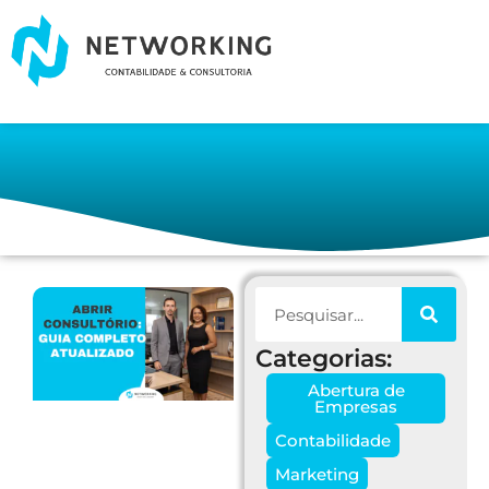
Categorias:
Abertura de
Empresas
Contabilidade
Marketing