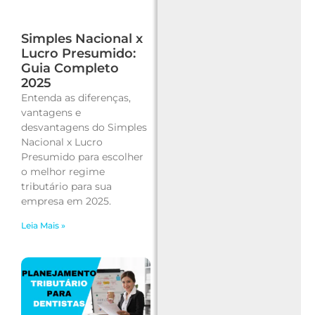
Simples Nacional x
Lucro Presumido:
Guia Completo
2025
Entenda as diferenças,
vantagens e
desvantagens do Simples
Nacional x Lucro
Presumido para escolher
o melhor regime
tributário para sua
empresa em 2025.
Leia Mais »