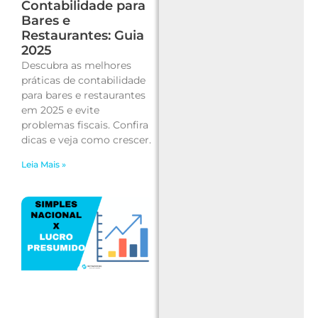
Contabilidade para
Bares e
Restaurantes: Guia
2025
Descubra as melhores
práticas de contabilidade
para bares e restaurantes
em 2025 e evite
problemas fiscais. Confira
dicas e veja como crescer.
Leia Mais »