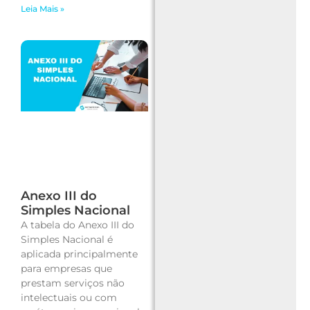
Leia Mais »
Anexo III do
Simples Nacional
A tabela do Anexo III do
Simples Nacional é
aplicada principalmente
para empresas que
prestam serviços não
intelectuais ou com