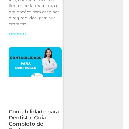
limites de faturamento e
obrigações para escolher
o regime ideal para sua
empresa.
Leia Mais »
Contabilidade para
Dentista: Guia
Completo de