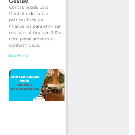
Gestão
Contabilidade para
Dentista: descubra
práticas fiscais e
financeiras para otimizar
seu consultório em 2025
com planejamento e
conformidade.
Leia Mais »