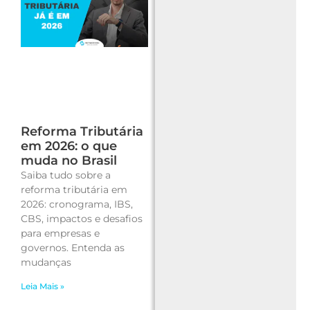
Reforma Tributária
em 2026: o que
muda no Brasil
Saiba tudo sobre a
reforma tributária em
2026: cronograma, IBS,
CBS, impactos e desafios
para empresas e
governos. Entenda as
mudanças
Leia Mais »