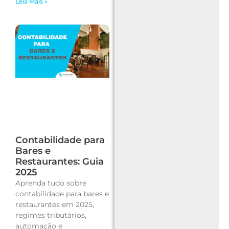
Leia Mais »
Contabilidade para
Bares e
Restaurantes: Guia
2025
Aprenda tudo sobre
contabilidade para bares e
restaurantes em 2025,
regimes tributários,
automação e