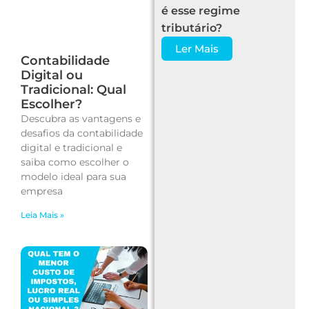
é esse regime
tributário?
Ler Mais
Contabilidade
Digital ou
Tradicional: Qual
Escolher?
Descubra as vantagens e
desafios da contabilidade
digital e tradicional e
saiba como escolher o
modelo ideal para sua
empresa
Leia Mais »