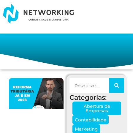
Categorias:
Abertura de
Empresas
Contabilidade
Marketing