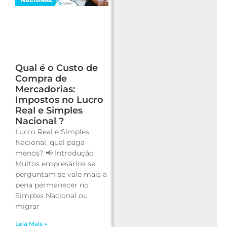
Qual é o Custo de
Compra de
Mercadorias:
Impostos no Lucro
Real e Simples
Nacional ?
Lucro Real e Simples
Nacional, qual paga
menos? 📢 Introdução
Muitos empresários se
perguntam se vale mais a
pena permanecer no
Simples Nacional ou
migrar
Leia Mais »