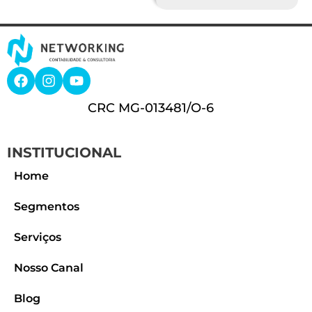
CRC MG-013481/O-6
INSTITUCIONAL
Home
Segmentos
Serviços
Nosso Canal
Blog