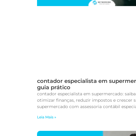
contador especialista em superme
guia prático
contador especialista em supermercado: saib
otimizar finanças, reduzir impostos e crescer 
supermercado com assessoria contábil especia
Leia Mais »