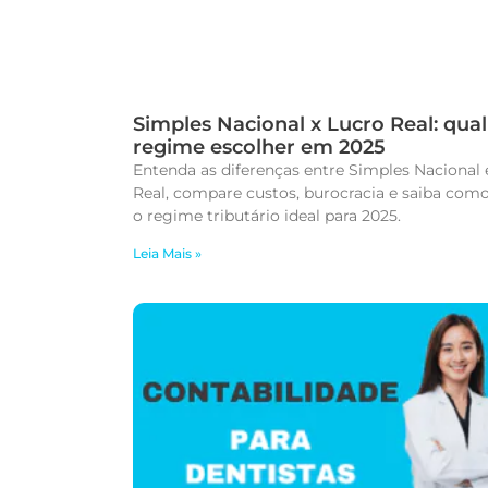
Simples Nacional x Lucro Real: qual
regime escolher em 2025
Entenda as diferenças entre Simples Nacional 
Real, compare custos, burocracia e saiba como
o regime tributário ideal para 2025.
Leia Mais »