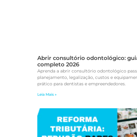
Abrir consultório odontológico: gui
completo 2026
Aprenda a abrir consultório odontológico pass
planejamento, legalização, custos e equipamen
prático para dentistas e empreendedores.
Leia Mais »