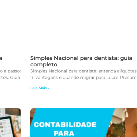
a
Simples Nacional para dentista: guia
completo
o a passo:
Simples Nacional para dentista: entenda alíquotas
tos. Guia
R, vantagens e quando migrar para Lucro Presum
Leia Mais »