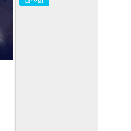
Ler Mais