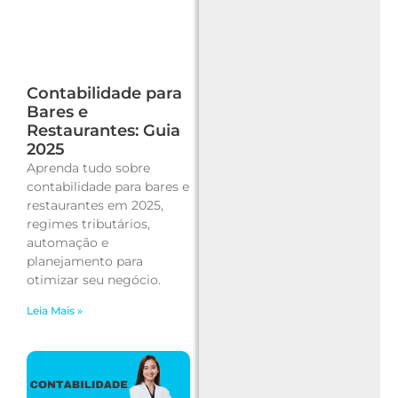
Contabilidade para
Bares e
Restaurantes: Guia
2025
Aprenda tudo sobre
contabilidade para bares e
restaurantes em 2025,
regimes tributários,
automação e
planejamento para
otimizar seu negócio.
Leia Mais »