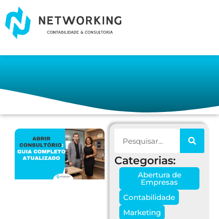
Categorias:
Abertura de
Empresas
Contabilidade
Marketing