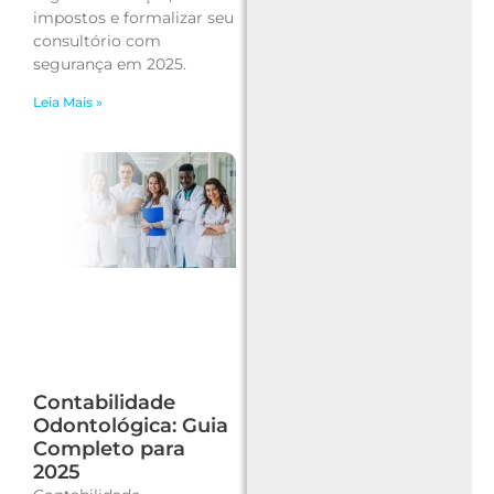
impostos e formalizar seu
consultório com
segurança em 2025.
Leia Mais »
Contabilidade
Odontológica: Guia
Completo para
2025