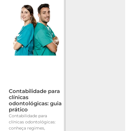
Contabilidade para
clínicas
odontológicas: guia
prático
Contabilidade para
clínicas odontológicas:
conheça regimes,