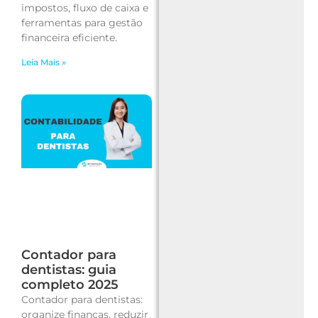
impostos, fluxo de caixa e
ferramentas para gestão
financeira eficiente.
Leia Mais »
Contador para
dentistas: guia
completo 2025
Contador para dentistas:
organize finanças, reduzir