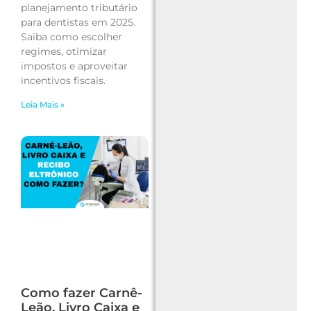
planejamento tributário
para dentistas em 2025.
Saiba como escolher
regimes, otimizar
impostos e aproveitar
incentivos fiscais.
Leia Mais »
Como fazer Carnê-
Leão, Livro Caixa e