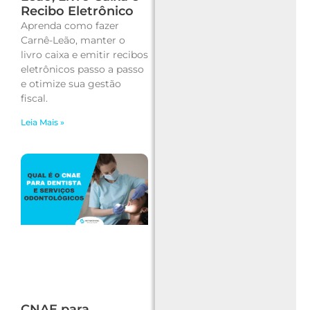
Recibo Eletrônico
Aprenda como fazer
Carnê-Leão, manter o
livro caixa e emitir recibos
eletrônicos passo a passo
e otimize sua gestão
fiscal.
Leia Mais »
CNAE para