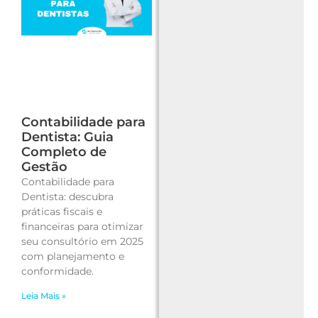
Contabilidade para
Dentista: Guia
Completo de
Gestão
Contabilidade para
Dentista: descubra
práticas fiscais e
financeiras para otimizar
seu consultório em 2025
com planejamento e
conformidade.
Leia Mais »