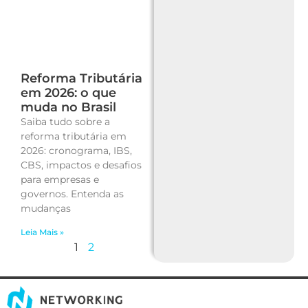
Reforma Tributária
em 2026: o que
muda no Brasil
Saiba tudo sobre a
reforma tributária em
2026: cronograma, IBS,
CBS, impactos e desafios
para empresas e
governos. Entenda as
mudanças
Leia Mais »
1
2