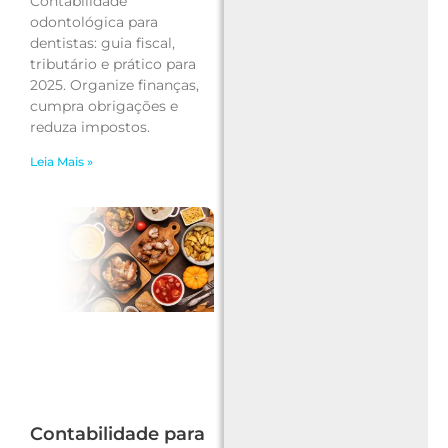
Contabilidade
odontológica para
dentistas: guia fiscal,
tributário e prático para
2025. Organize finanças,
cumpra obrigações e
reduza impostos.
Leia Mais »
Contabilidade para