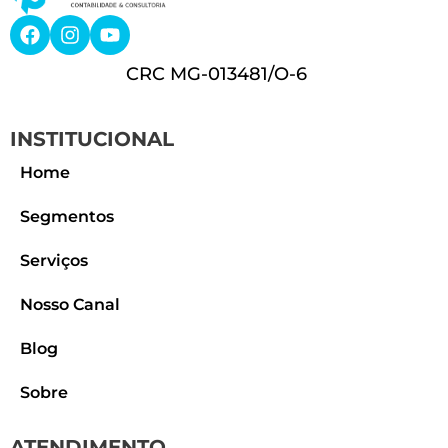
CRC MG-013481/O-6
INSTITUCIONAL
Home
Segmentos
Serviços
Nosso Canal
Blog
Sobre
ATENDIMENTO