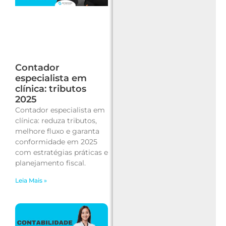
Contador
especialista em
clínica: tributos
2025
Contador especialista em
clínica: reduza tributos,
melhore fluxo e garanta
conformidade em 2025
com estratégias práticas e
planejamento fiscal.
Leia Mais »