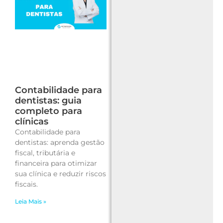
Contabilidade para
dentistas: guia
completo para
clínicas
Contabilidade para
dentistas: aprenda gestão
fiscal, tributária e
financeira para otimizar
sua clínica e reduzir riscos
fiscais.
Leia Mais »