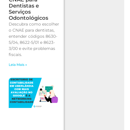
Dentistas e
Serviços
Odontológicos
Descubra como escolher
o CNAE para dentistas,
entender códigos 8630-
5/04, 8622-5/01 e 8623-
3/00 e evite problemas
fiscais.
Leia Mais »