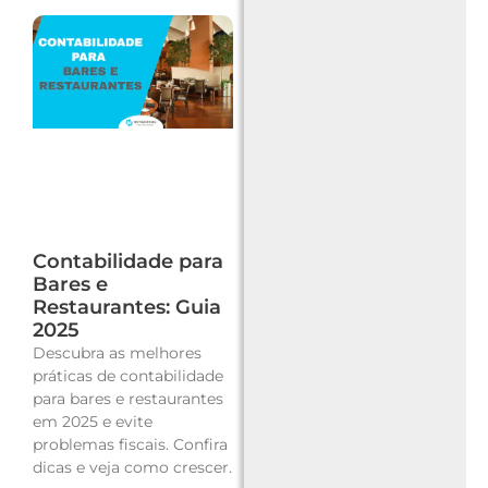
Contabilidade para
Bares e
Restaurantes: Guia
2025
Descubra as melhores
práticas de contabilidade
para bares e restaurantes
em 2025 e evite
problemas fiscais. Confira
dicas e veja como crescer.