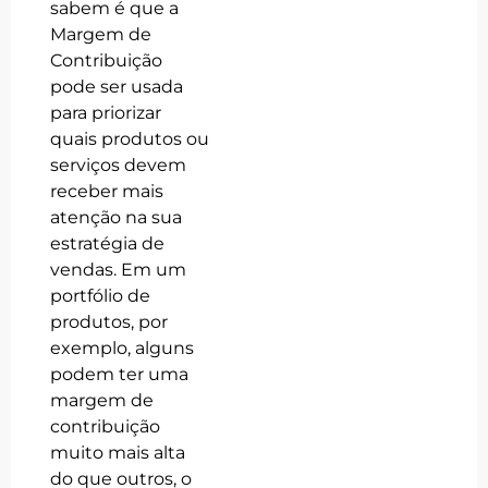
sabem é que a
Margem de
Contribuição
pode ser usada
para priorizar
quais produtos ou
serviços devem
receber mais
atenção na sua
estratégia de
vendas. Em um
portfólio de
produtos, por
exemplo, alguns
podem ter uma
margem de
contribuição
muito mais alta
do que outros, o