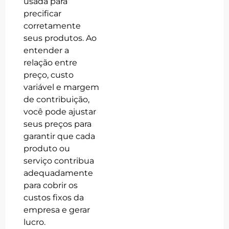
usada para
precificar
corretamente
seus produtos. Ao
entender a
relação entre
preço, custo
variável e margem
de contribuição,
você pode ajustar
seus preços para
garantir que cada
produto ou
serviço contribua
adequadamente
para cobrir os
custos fixos da
empresa e gerar
lucro.