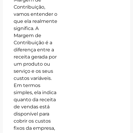
Contribuição,
vamos entender o
que ela realmente
significa. A
Margem de
Contribuição é a
diferença entre a
receita gerada por
um produto ou
serviço e os seus
custos variáveis.
Em termos
simples, ela indica
quanto da receita
de vendas está
disponível para
cobrir os custos
fixos da empresa,