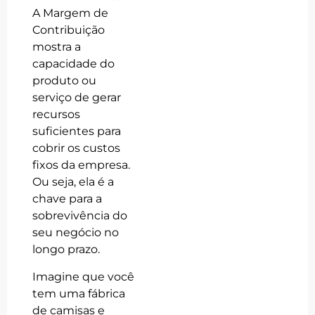
A Margem de
Contribuição
mostra a
capacidade do
produto ou
serviço de gerar
recursos
suficientes para
cobrir os custos
fixos da empresa.
Ou seja, ela é a
chave para a
sobrevivência do
seu negócio no
longo prazo.
Imagine que você
tem uma fábrica
de camisas e