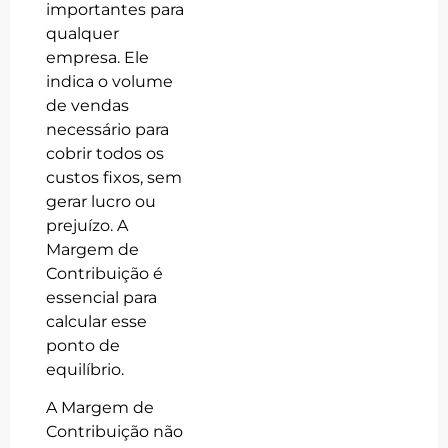
importantes para
qualquer
empresa. Ele
indica o volume
de vendas
necessário para
cobrir todos os
custos fixos, sem
gerar lucro ou
prejuízo. A
Margem de
Contribuição é
essencial para
calcular esse
ponto de
equilíbrio.
A Margem de
Contribuição não