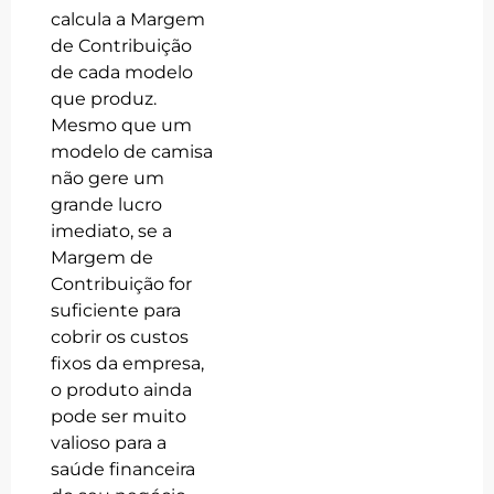
calcula a Margem
de Contribuição
de cada modelo
que produz.
Mesmo que um
modelo de camisa
não gere um
grande lucro
imediato, se a
Margem de
Contribuição for
suficiente para
cobrir os custos
fixos da empresa,
o produto ainda
pode ser muito
valioso para a
saúde financeira