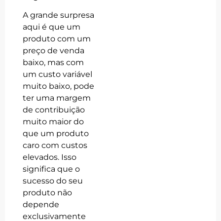
A grande surpresa
aqui é que um
produto com um
preço de venda
baixo, mas com
um custo variável
muito baixo, pode
ter uma margem
de contribuição
muito maior do
que um produto
caro com custos
elevados. Isso
significa que o
sucesso do seu
produto não
depende
exclusivamente