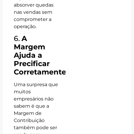
absorver quedas
nas vendas sem
comprometer a
operação.
6.
A
Margem
Ajuda a
Precificar
Corretamente
Uma surpresa que
muitos
empresários não
sabem é que a
Margem de
Contribuição
também pode ser