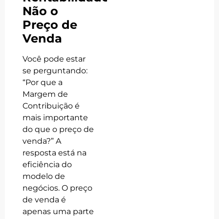
Não o
Preço de
Venda
Você pode estar
se perguntando:
“Por que a
Margem de
Contribuição é
mais importante
do que o preço de
venda?” A
resposta está na
eficiência do
modelo de
negócios. O preço
de venda é
apenas uma parte