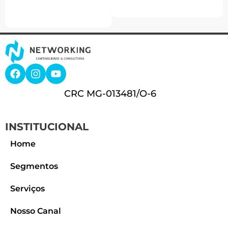
CRC MG-013481/O-6
INSTITUCIONAL
Home
Segmentos
Serviços
Nosso Canal