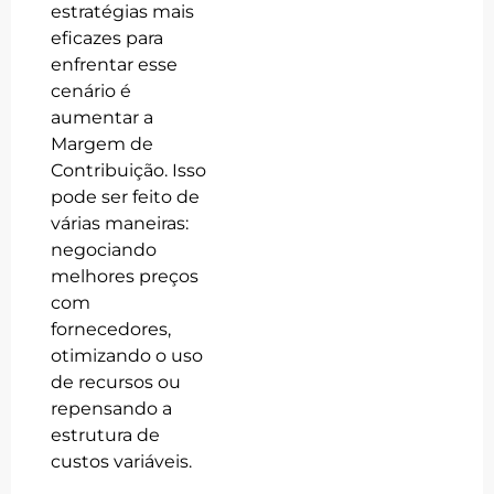
estratégias mais
eficazes para
enfrentar esse
cenário é
aumentar a
Margem de
Contribuição. Isso
pode ser feito de
várias maneiras:
negociando
melhores preços
com
fornecedores,
otimizando o uso
de recursos ou
repensando a
estrutura de
custos variáveis.