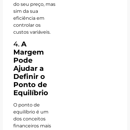
do seu preço, mas
sim da sua
eficiência em
controlar os
custos variáveis.
4.
A
Margem
Pode
Ajudar a
Definir o
Ponto de
Equilíbrio
O ponto de
equilíbrio é um
dos conceitos
financeiros mais