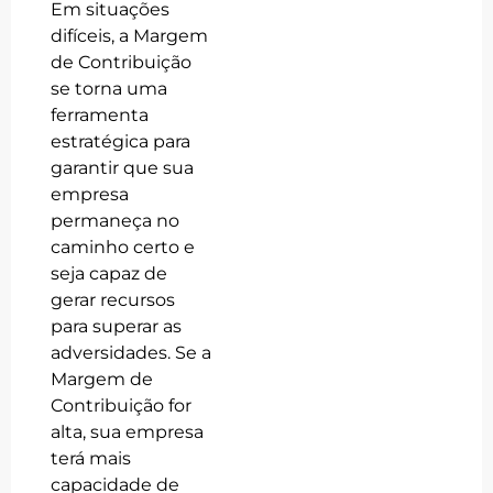
Em situações
difíceis, a Margem
de Contribuição
se torna uma
ferramenta
estratégica para
garantir que sua
empresa
permaneça no
caminho certo e
seja capaz de
gerar recursos
para superar as
adversidades. Se a
Margem de
Contribuição for
alta, sua empresa
terá mais
capacidade de