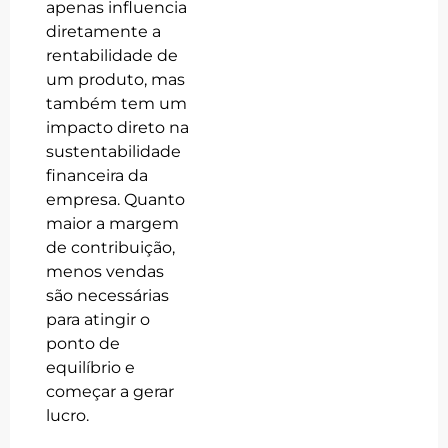
apenas influencia
diretamente a
rentabilidade de
um produto, mas
também tem um
impacto direto na
sustentabilidade
financeira da
empresa. Quanto
maior a margem
de contribuição,
menos vendas
são necessárias
para atingir o
ponto de
equilíbrio e
começar a gerar
lucro.