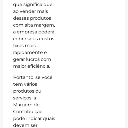
que significa que,
ao vender mais
desses produtos
com alta margem,
a empresa poderá
cobrir seus custos
fixos mais
rapidamente e
gerar lucros com
maior eficiência.
Portanto, se você
tem vários
produtos ou
serviços, a
Margem de
Contribuição
pode indicar quais
devem ser