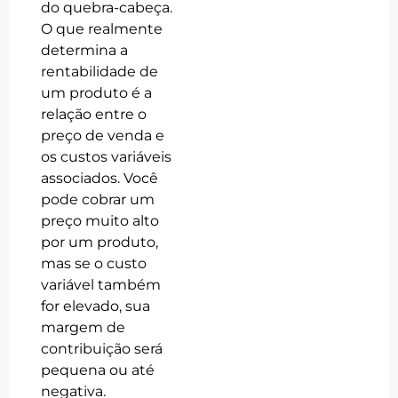
do quebra-cabeça.
O que realmente
determina a
rentabilidade de
um produto é a
relação entre o
preço de venda e
os custos variáveis
associados. Você
pode cobrar um
preço muito alto
por um produto,
mas se o custo
variável também
for elevado, sua
margem de
contribuição será
pequena ou até
negativa.