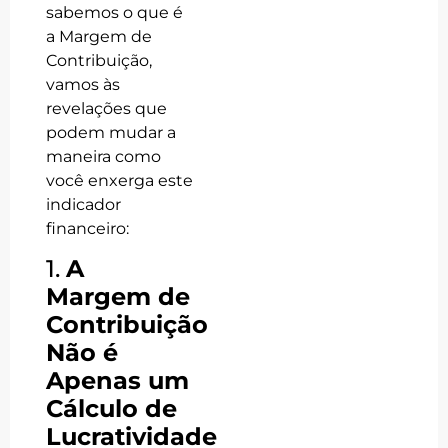
sabemos o que é
a Margem de
Contribuição,
vamos às
revelações que
podem mudar a
maneira como
você enxerga este
indicador
financeiro:
1.
A
Margem de
Contribuição
Não é
Apenas um
Cálculo de
Lucratividade